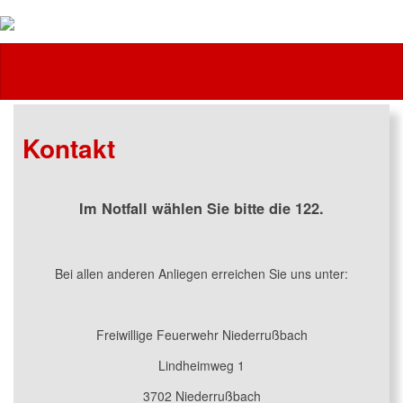
Feuerwehr
Kontakt
Im Notfall wählen Sie bitte die 122.
Bei allen anderen Anliegen erreichen Sie uns unter:
Freiwillige Feuerwehr Niederrußbach
Lindheimweg 1
3702 Niederrußbach