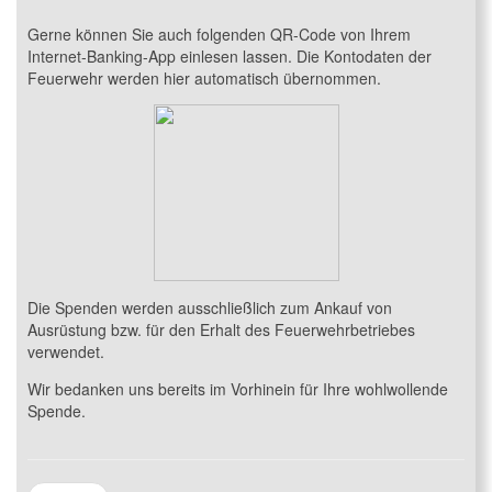
Gerne können Sie auch folgenden QR-Code von Ihrem
Internet-Banking-App einlesen lassen. Die Kontodaten der
Feuerwehr werden hier automatisch übernommen.
Die Spenden werden ausschließlich zum Ankauf von
Ausrüstung bzw. für den Erhalt des Feuerwehrbetriebes
verwendet.
Wir bedanken uns bereits im Vorhinein für Ihre wohlwollende
Spende.