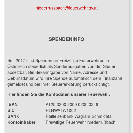
niederrussbach@feuerwehr.gv.at
SPENDENINFO
Seit 2017 sind Spenden an Freiwillige Feuerwehren in
Österreich steuerlich als Sonderausgaben von der Steuer
absetzbar. Bei Bekanntgabe von Name, Adresse und
Geburtsdatum wird Ihre Spende automatisch dem Finanzamt
gemeldet und bei Ihrer Steuererklärung berücksichtigt.
Hier finden Sie die Kontodaten unserer Feuerwehr:
IBAN
AT25 3200 2000 0200 0248
BIC
RLNWATW1002
BANK
Raiffeisenbank Wagram-Schmidatal
Kontoinhaber
Freiwillige Feuerwehr Niederrußbach